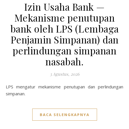
Izin Usaha Bank —
Mekanisme penutupan
bank oleh LPS (Lembaga
Penjamin Simpanan) dan
perlindungan simpanan
nasabah.
3 Agustus, 2026
LPS mengatur mekanisme penutupan dan perlindungan
simpanan.
BACA SELENGKAPNYA