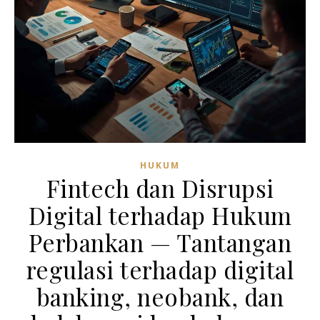
HUKUM
Fintech dan Disrupsi
Digital terhadap Hukum
Perbankan — Tantangan
regulasi terhadap digital
banking, neobank, dan