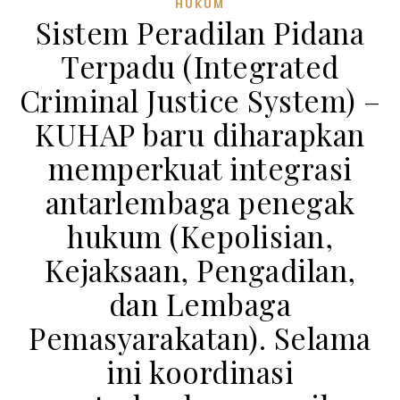
HUKUM
Sistem Peradilan Pidana
Terpadu (Integrated
Criminal Justice System) –
KUHAP baru diharapkan
memperkuat integrasi
antarlembaga penegak
hukum (Kepolisian,
Kejaksaan, Pengadilan,
dan Lembaga
Pemasyarakatan). Selama
ini koordinasi