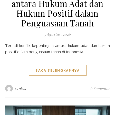
antara Hukum Adat dan
Hukum Positif dalam
Penguasaan Tanah
5 Agustus, 2026
Terjadi konflik kepentingan antara hukum adat dan hukum
positif dalam penguasaan tanah di Indonesia.
BACA SELENGKAPNYA
santos
0 Komentar