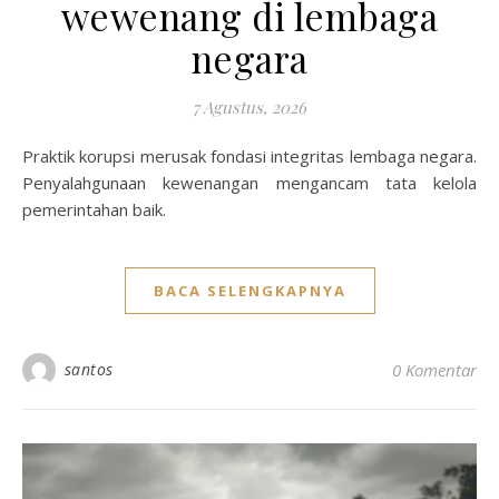
wewenang di lembaga
negara
7 Agustus, 2026
Praktik korupsi merusak fondasi integritas lembaga negara.
Penyalahgunaan kewenangan mengancam tata kelola
pemerintahan baik.
BACA SELENGKAPNYA
santos
0 Komentar