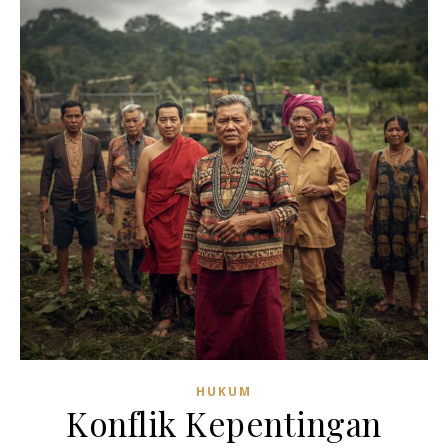
HUKUM
Konflik Kepentingan