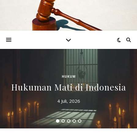
HUKUM
Hukuman Mati di Indonesia
4 Juli, 2026