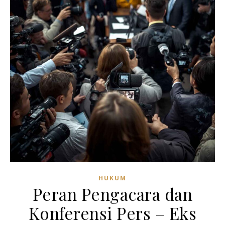
HUKUM
Peran Pengacara dan
Konferensi Pers – Eks