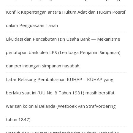
Konflik Kepentingan antara Hukum Adat dan Hukum Positif
dalam Penguasaan Tanah
Likuidasi dan Pencabutan Izin Usaha Bank — Mekanisme
penutupan bank oleh LPS (Lembaga Penjamin Simpanan)
dan perlindungan simpanan nasabah.
Latar Belakang Pembaharuan KUHAP – KUHAP yang
berlaku saat ini (UU No. 8 Tahun 1981) masih bersifat
warisan kolonial Belanda (Wetboek van Strafvordering
tahun 1847).