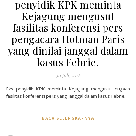
penyidik KPK meminta
Kejagung mengusut
fasilitas konferensi pers
pengacara Hotman Paris
yang dinilai janggal dalam
kasus Febrie.
30 Juli, 2026
Eks penyidik KPK meminta Kejagung mengusut dugaan
fasilitas konferensi pers yang janggal dalam kasus Febrie.
BACA SELENGKAPNYA