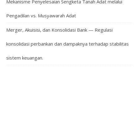
Mekanisme Penyelesaian Sengketa Tanah Adat melalui
Pengadilan vs. Musyawarah Adat
Merger, Akuisisi, dan Konsolidasi Bank — Regulasi
konsolidasi perbankan dan dampaknya terhadap stabilitas
sistem keuangan.