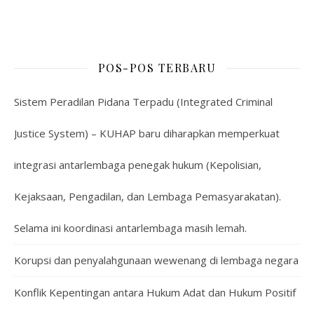
POS-POS TERBARU
Sistem Peradilan Pidana Terpadu (Integrated Criminal
Justice System) – KUHAP baru diharapkan memperkuat
integrasi antarlembaga penegak hukum (Kepolisian,
Kejaksaan, Pengadilan, dan Lembaga Pemasyarakatan).
Selama ini koordinasi antarlembaga masih lemah.
Korupsi dan penyalahgunaan wewenang di lembaga negara
Konflik Kepentingan antara Hukum Adat dan Hukum Positif