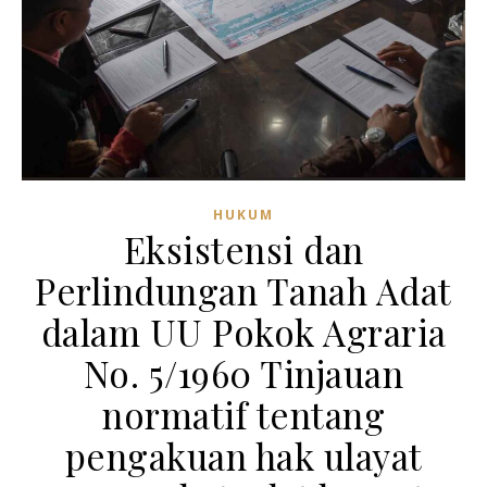
HUKUM
Eksistensi dan
Perlindungan Tanah Adat
dalam UU Pokok Agraria
No. 5/1960 Tinjauan
normatif tentang
pengakuan hak ulayat