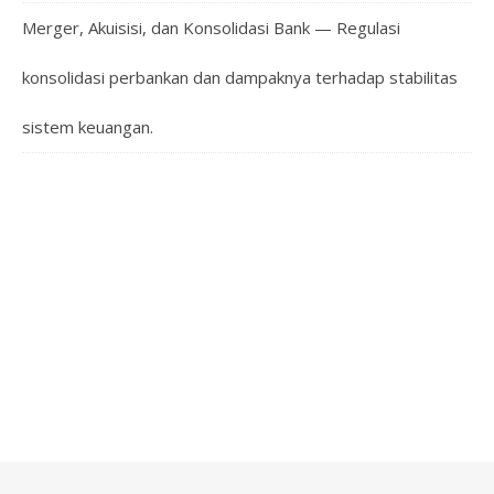
Merger, Akuisisi, dan Konsolidasi Bank — Regulasi
konsolidasi perbankan dan dampaknya terhadap stabilitas
sistem keuangan.