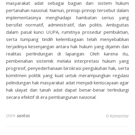
masyarakat adat sebagai bagian dari sistem hukum
pertanahan nasional. Namun, prinsip-prinsip tersebut dalam
implementasinya menghadapi hambatan serius yang
bersifat normatif, administratif, dan politis. Ambiguitas
dalam pasal kunci UUPA, rumitnya prosedur pembuktian,
serta tumpang tindih kelembagaan telah menyebabkan
terjadinya kesenjangan antara hak hukum yang dijamin dan
realitas perlindungan di lapangan. Oleh karena itu,
pembenahan sistemik melalui interpretasi hukum yang
progresif, penyederhanaan birokrasi pengukuhan hak, serta
komitmen politik yang kuat untuk merampungkan regulasi
pelindungan hak masyarakat adat menjadi keniscayaan agar
hak ulayat dan tanah adat dapat benar-benar terlindungi
secara efektif di era pembangunan nasional.
Oleh
santos
0 Komentar