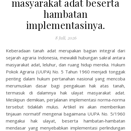
masyarakat adat beserta
hambatan
implementasinya.
8 Juli, 2026
Keberadaan tanah adat merupakan bagian integral dari
sejarah agraria Indonesia, mewakili hubungan sakral antara
masyarakat adat, leluhur, dan ruang hidup mereka. Hukum
Pokok Agraria (UUPA) No. 5 Tahun 1960 menjadi tonggak
penting dalam hukum pertanahan nasional yang mencoba
merumuskan dasar bagi pengakuan hak atas tanah,
termasuk di dalamnya hak ulayat masyarakat adat.
Meskipun demikian, perjalanan implementasi norma-norma
tersebut tidaklah mulus. Artikel ini akan memberikan
tinjauan normatif mengenai bagaimana UUPA No. 5/1960
mengakui hak ulayat, beserta hambatan-hambatan
mendasar yang menyebabkan implementasi perlindungan