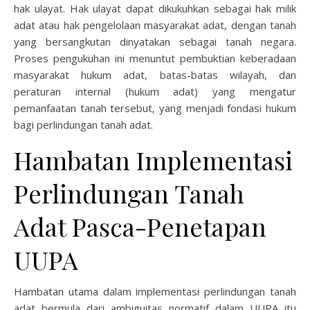
hak ulayat. Hak ulayat dapat dikukuhkan sebagai hak milik
adat atau hak pengelolaan masyarakat adat, dengan tanah
yang bersangkutan dinyatakan sebagai tanah negara.
Proses pengukuhan ini menuntut pembuktian keberadaan
masyarakat hukum adat, batas-batas wilayah, dan
peraturan internal (hukum adat) yang mengatur
pemanfaatan tanah tersebut, yang menjadi fondasi hukum
bagi perlindungan tanah adat.
Hambatan Implementasi
Perlindungan Tanah
Adat Pasca-Penetapan
UUPA
Hambatan utama dalam implementasi perlindungan tanah
adat bermula dari ambiguitas normatif dalam UUPA itu