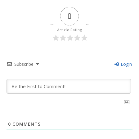
0
Article Rating
Subscribe
Login
0
COMMENTS