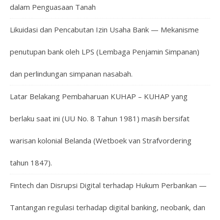
dalam Penguasaan Tanah
Likuidasi dan Pencabutan Izin Usaha Bank — Mekanisme
penutupan bank oleh LPS (Lembaga Penjamin Simpanan)
dan perlindungan simpanan nasabah.
Latar Belakang Pembaharuan KUHAP – KUHAP yang
berlaku saat ini (UU No. 8 Tahun 1981) masih bersifat
warisan kolonial Belanda (Wetboek van Strafvordering
tahun 1847).
Fintech dan Disrupsi Digital terhadap Hukum Perbankan —
Tantangan regulasi terhadap digital banking, neobank, dan