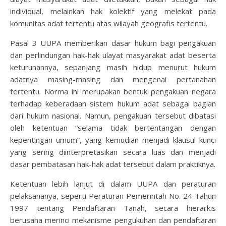
individual, melainkan hak kolektif yang melekat pada
komunitas adat tertentu atas wilayah geografis tertentu.
Pasal 3 UUPA memberikan dasar hukum bagi pengakuan
dan perlindungan hak-hak ulayat masyarakat adat beserta
keturunannya, sepanjang masih hidup menurut hukum
adatnya masing-masing dan mengenai pertanahan
tertentu. Norma ini merupakan bentuk pengakuan negara
terhadap keberadaan sistem hukum adat sebagai bagian
dari hukum nasional. Namun, pengakuan tersebut dibatasi
oleh ketentuan “selama tidak bertentangan dengan
kepentingan umum”, yang kemudian menjadi klausul kunci
yang sering diinterpretasikan secara luas dan menjadi
dasar pembatasan hak-hak adat tersebut dalam praktiknya.
Ketentuan lebih lanjut di dalam UUPA dan peraturan
pelaksananya, seperti Peraturan Pemerintah No. 24 Tahun
1997 tentang Pendaftaran Tanah, secara hierarkis
berusaha merinci mekanisme pengukuhan dan pendaftaran