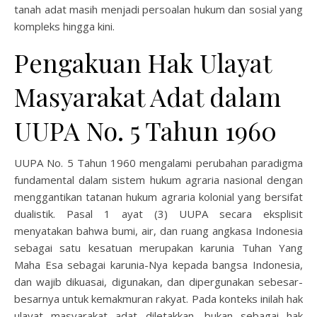
tanah adat masih menjadi persoalan hukum dan sosial yang
kompleks hingga kini.
Pengakuan Hak Ulayat
Masyarakat Adat dalam
UUPA No. 5 Tahun 1960
UUPA No. 5 Tahun 1960 mengalami perubahan paradigma
fundamental dalam sistem hukum agraria nasional dengan
menggantikan tatanan hukum agraria kolonial yang bersifat
dualistik. Pasal 1 ayat (3) UUPA secara eksplisit
menyatakan bahwa bumi, air, dan ruang angkasa Indonesia
sebagai satu kesatuan merupakan karunia Tuhan Yang
Maha Esa sebagai karunia-Nya kepada bangsa Indonesia,
dan wajib dikuasai, digunakan, dan dipergunakan sebesar-
besarnya untuk kemakmuran rakyat. Pada konteks inilah hak
ulayat masyarakat adat diletakkan, bukan sebagai hak