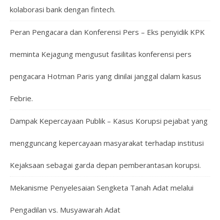
kolaborasi bank dengan fintech.
Peran Pengacara dan Konferensi Pers – Eks penyidik KPK
meminta Kejagung mengusut fasilitas konferensi pers
pengacara Hotman Paris yang dinilai janggal dalam kasus
Febrie.
Dampak Kepercayaan Publik – Kasus Korupsi pejabat yang
mengguncang kepercayaan masyarakat terhadap institusi
Kejaksaan sebagai garda depan pemberantasan korupsi.
Mekanisme Penyelesaian Sengketa Tanah Adat melalui
Pengadilan vs. Musyawarah Adat