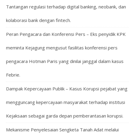
Tantangan regulasi terhadap digital banking, neobank, dan
kolaborasi bank dengan fintech.
Peran Pengacara dan Konferensi Pers – Eks penyidik KPK
meminta Kejagung mengusut fasilitas konferensi pers
pengacara Hotman Paris yang dinilai janggal dalam kasus
Febrie.
Dampak Kepercayaan Publik – Kasus Korupsi pejabat yang
mengguncang kepercayaan masyarakat terhadap institusi
Kejaksaan sebagai garda depan pemberantasan korupsi.
Mekanisme Penyelesaian Sengketa Tanah Adat melalui