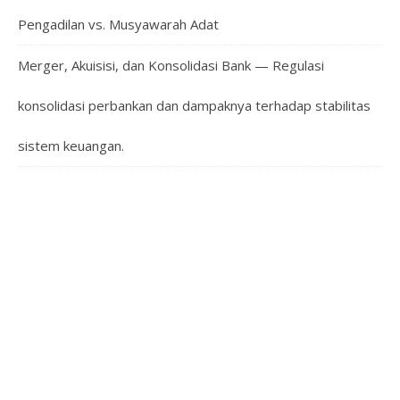
Pengadilan vs. Musyawarah Adat
Merger, Akuisisi, dan Konsolidasi Bank — Regulasi
konsolidasi perbankan dan dampaknya terhadap stabilitas
sistem keuangan.