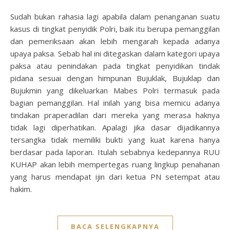
Sudah bukan rahasia lagi apabila dalam penanganan suatu
kasus di tingkat penyidik Polri, baik itu berupa pemanggilan
dan pemeriksaan akan lebih mengarah kepada adanya
upaya paksa. Sebab hal ini ditegaskan dalam kategori upaya
paksa atau penindakan pada tingkat penyidikan tindak
pidana sesuai dengan himpunan Bujuklak, Bujuklap dan
Bujukmin yang dikeluarkan Mabes Polri termasuk pada
bagian pemanggilan. Hal inilah yang bisa memicu adanya
tindakan praperadilan dari mereka yang merasa haknya
tidak lagi diperhatikan. Apalagi jika dasar dijadikannya
tersangka tidak memiliki bukti yang kuat karena hanya
berdasar pada laporan. Itulah sebabnya kedepannya RUU
KUHAP akan lebih mempertegas ruang lingkup penahanan
yang harus mendapat ijin dari ketua PN setempat atau
hakim.
BACA SELENGKAPNYA