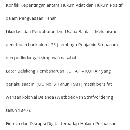
Konflik Kepentingan antara Hukum Adat dan Hukum Positif
dalam Penguasaan Tanah
Likuidasi dan Pencabutan Izin Usaha Bank — Mekanisme
penutupan bank oleh LPS (Lembaga Penjamin Simpanan)
dan perlindungan simpanan nasabah.
Latar Belakang Pembaharuan KUHAP – KUHAP yang
berlaku saat ini (UU No. 8 Tahun 1981) masih bersifat
warisan kolonial Belanda (Wetboek van Strafvordering
tahun 1847).
Fintech dan Disrupsi Digital terhadap Hukum Perbankan —