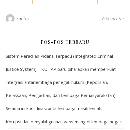
santos
0 Komentar
POS-POS TERBARU
Sistem Peradilan Pidana Terpadu (Integrated Criminal
Justice System) – KUHAP baru diharapkan memperkuat
integrasi antarlembaga penegak hukum (Kepolisian,
Kejaksaan, Pengadilan, dan Lembaga Pemasyarakatan).
Selama ini koordinasi antarlembaga masih lemah.
Korupsi dan penyalahgunaan wewenang di lembaga negara