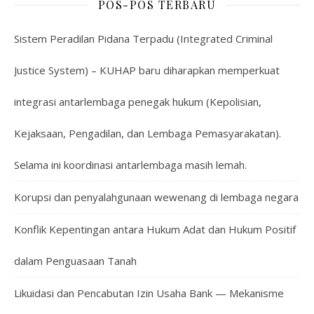
POS-POS TERBARU
Sistem Peradilan Pidana Terpadu (Integrated Criminal
Justice System) – KUHAP baru diharapkan memperkuat
integrasi antarlembaga penegak hukum (Kepolisian,
Kejaksaan, Pengadilan, dan Lembaga Pemasyarakatan).
Selama ini koordinasi antarlembaga masih lemah.
Korupsi dan penyalahgunaan wewenang di lembaga negara
Konflik Kepentingan antara Hukum Adat dan Hukum Positif
dalam Penguasaan Tanah
Likuidasi dan Pencabutan Izin Usaha Bank — Mekanisme