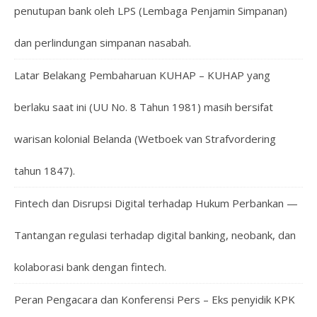
penutupan bank oleh LPS (Lembaga Penjamin Simpanan)
dan perlindungan simpanan nasabah.
Latar Belakang Pembaharuan KUHAP – KUHAP yang
berlaku saat ini (UU No. 8 Tahun 1981) masih bersifat
warisan kolonial Belanda (Wetboek van Strafvordering
tahun 1847).
Fintech dan Disrupsi Digital terhadap Hukum Perbankan —
Tantangan regulasi terhadap digital banking, neobank, dan
kolaborasi bank dengan fintech.
Peran Pengacara dan Konferensi Pers – Eks penyidik KPK