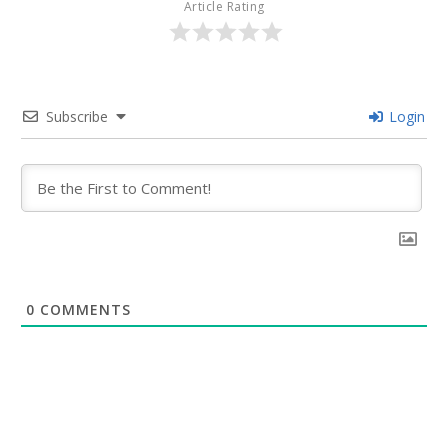
Article Rating
Subscribe
Login
0
COMMENTS