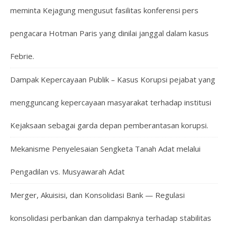
meminta Kejagung mengusut fasilitas konferensi pers
pengacara Hotman Paris yang dinilai janggal dalam kasus
Febrie.
Dampak Kepercayaan Publik – Kasus Korupsi pejabat yang
mengguncang kepercayaan masyarakat terhadap institusi
Kejaksaan sebagai garda depan pemberantasan korupsi.
Mekanisme Penyelesaian Sengketa Tanah Adat melalui
Pengadilan vs. Musyawarah Adat
Merger, Akuisisi, dan Konsolidasi Bank — Regulasi
konsolidasi perbankan dan dampaknya terhadap stabilitas