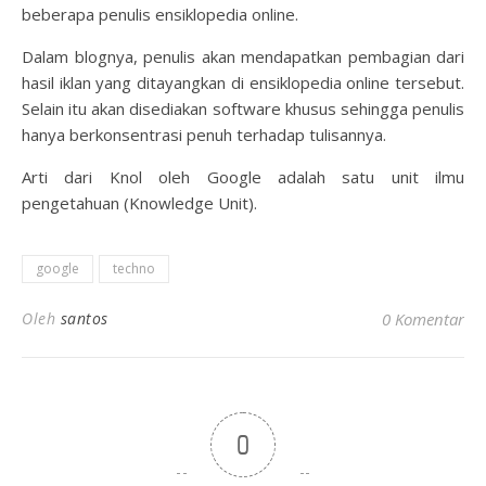
beberapa penulis ensiklopedia online.
Dalam blognya, penulis akan mendapatkan pembagian dari
hasil iklan yang ditayangkan di ensiklopedia online tersebut.
Selain itu akan disediakan software khusus sehingga penulis
hanya berkonsentrasi penuh terhadap tulisannya.
Arti dari Knol oleh Google adalah satu unit ilmu
pengetahuan (Knowledge Unit).
google
techno
Oleh
santos
0 Komentar
0