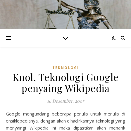
TEKNOLOGI
Knol, Teknologi Google
penyaing Wikipedia
16 Desember, 2007
Google mengundang beberapa penulis untuk menulis di
ensiklopedianya, dengan akan dihadirkannya teknologi yang
menyaingi Wikipedia ini maka dipastikan akan menarik