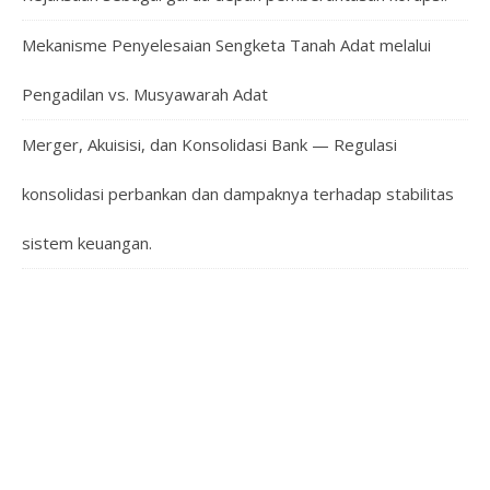
Mekanisme Penyelesaian Sengketa Tanah Adat melalui
Pengadilan vs. Musyawarah Adat
Merger, Akuisisi, dan Konsolidasi Bank — Regulasi
konsolidasi perbankan dan dampaknya terhadap stabilitas
sistem keuangan.