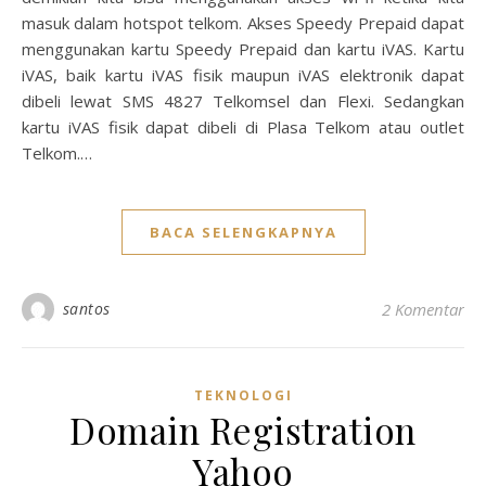
masuk dalam hotspot telkom. Akses Speedy Prepaid dapat
menggunakan kartu Speedy Prepaid dan kartu iVAS. Kartu
iVAS, baik kartu iVAS fisik maupun iVAS elektronik dapat
dibeli lewat SMS 4827 Telkomsel dan Flexi. Sedangkan
kartu iVAS fisik dapat dibeli di Plasa Telkom atau outlet
Telkom.…
BACA SELENGKAPNYA
santos
2 Komentar
TEKNOLOGI
Domain Registration
Yahoo