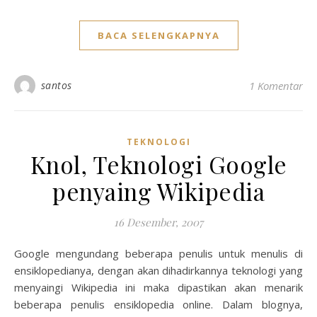
BACA SELENGKAPNYA
santos
1 Komentar
TEKNOLOGI
Knol, Teknologi Google
penyaing Wikipedia
16 Desember, 2007
Google mengundang beberapa penulis untuk menulis di
ensiklopedianya, dengan akan dihadirkannya teknologi yang
menyaingi Wikipedia ini maka dipastikan akan menarik
beberapa penulis ensiklopedia online. Dalam blognya,