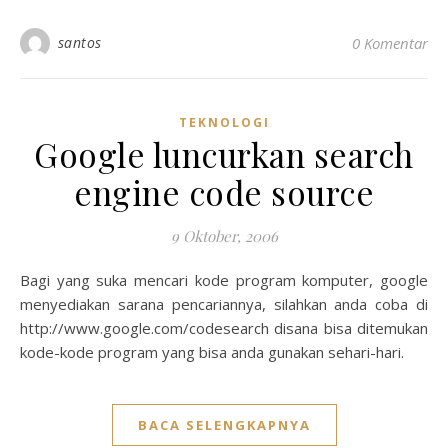
santos
0 Komentar
TEKNOLOGI
Google luncurkan search
engine code source
9 Oktober, 2006
Bagi yang suka mencari kode program komputer, google
menyediakan sarana pencariannya, silahkan anda coba di
http://www.google.com/codesearch disana bisa ditemukan
kode-kode program yang bisa anda gunakan sehari-hari.
BACA SELENGKAPNYA