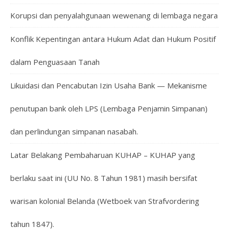
Korupsi dan penyalahgunaan wewenang di lembaga negara
Konflik Kepentingan antara Hukum Adat dan Hukum Positif
dalam Penguasaan Tanah
Likuidasi dan Pencabutan Izin Usaha Bank — Mekanisme
penutupan bank oleh LPS (Lembaga Penjamin Simpanan)
dan perlindungan simpanan nasabah.
Latar Belakang Pembaharuan KUHAP – KUHAP yang
berlaku saat ini (UU No. 8 Tahun 1981) masih bersifat
warisan kolonial Belanda (Wetboek van Strafvordering
tahun 1847).