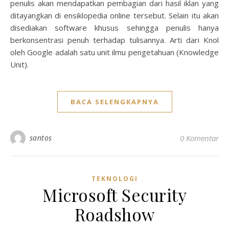
penulis akan mendapatkan pembagian dari hasil iklan yang
ditayangkan di ensiklopedia online tersebut. Selain itu akan
disediakan software khusus sehingga penulis hanya
berkonsentrasi penuh terhadap tulisannya. Arti dari Knol
oleh Google adalah satu unit ilmu pengetahuan (Knowledge
Unit).
BACA SELENGKAPNYA
santos
0 Komentar
TEKNOLOGI
Microsoft Security
Roadshow