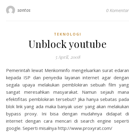
santos
0 Komentar
TEKNOLOGI
Unblock youtube
5 April, 2008
Pemerintah lewat Menkominfo mengeluarkan surat edaran
kepada ISP dan penyedia layanan internet agar dengan
segala upaya melakukan pemblokiran sebuah film yang
sangat meresahkan masyarakat. Namun sejauh mana
efektifitas pemblokiran tersebut? Jika hanya sebatas pada
blok link yang ada maka banyak user yang akan melakukan
bypass proxy. Ini bisa dengan mudahnya didapat di
internet dengan cara mencari di search engine seperti
google. Seperti misalnya http://www.proxyrat.com/