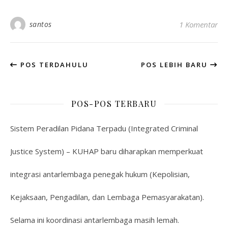
santos
1 Komentar
POS TERDAHULU
POS LEBIH BARU
POS-POS TERBARU
Sistem Peradilan Pidana Terpadu (Integrated Criminal
Justice System) – KUHAP baru diharapkan memperkuat
integrasi antarlembaga penegak hukum (Kepolisian,
Kejaksaan, Pengadilan, dan Lembaga Pemasyarakatan).
Selama ini koordinasi antarlembaga masih lemah.