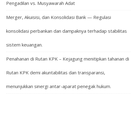
Pengadilan vs. Musyawarah Adat
Merger, Akuisisi, dan Konsolidasi Bank — Regulasi
konsolidasi perbankan dan dampaknya terhadap stabilitas
sistem keuangan.
Penahanan di Rutan KPK – Kejagung menitipkan tahanan di
Rutan KPK demi akuntabilitas dan transparansi,
menunjukkan sinergi antar-aparat penegak hukum.