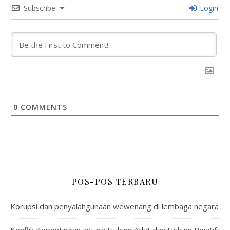
Subscribe
Login
0
COMMENTS
POS-POS TERBARU
Korupsi dan penyalahgunaan wewenang di lembaga negara