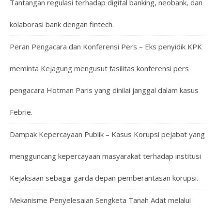
Tantangan regulasi terhadap digital banking, neobank, dan
kolaborasi bank dengan fintech.
Peran Pengacara dan Konferensi Pers – Eks penyidik KPK
meminta Kejagung mengusut fasilitas konferensi pers
pengacara Hotman Paris yang dinilai janggal dalam kasus
Febrie.
Dampak Kepercayaan Publik – Kasus Korupsi pejabat yang
mengguncang kepercayaan masyarakat terhadap institusi
Kejaksaan sebagai garda depan pemberantasan korupsi.
Mekanisme Penyelesaian Sengketa Tanah Adat melalui