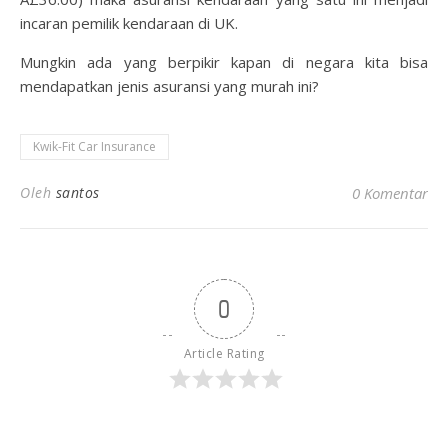
incaran pemilik kendaraan di UK.
Mungkin ada yang berpikir kapan di negara kita bisa
mendapatkan jenis asuransi yang murah ini?
Kwik-Fit Car Insurance
Oleh
santos
0 Komentar
0
Article Rating