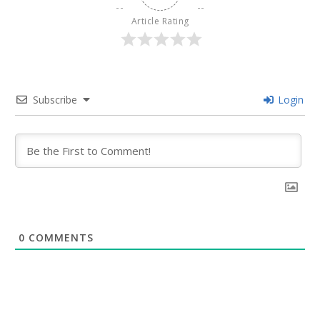
Article Rating
Subscribe
Login
0
COMMENTS