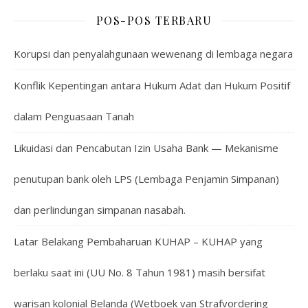
POS-POS TERBARU
Korupsi dan penyalahgunaan wewenang di lembaga negara
Konflik Kepentingan antara Hukum Adat dan Hukum Positif
dalam Penguasaan Tanah
Likuidasi dan Pencabutan Izin Usaha Bank — Mekanisme
penutupan bank oleh LPS (Lembaga Penjamin Simpanan)
dan perlindungan simpanan nasabah.
Latar Belakang Pembaharuan KUHAP – KUHAP yang
berlaku saat ini (UU No. 8 Tahun 1981) masih bersifat
warisan kolonial Belanda (Wetboek van Strafvordering