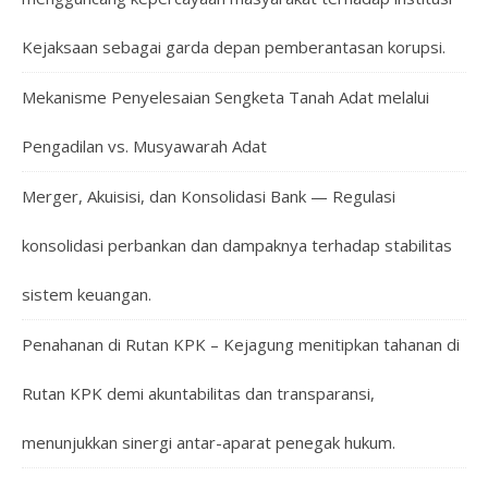
Kejaksaan sebagai garda depan pemberantasan korupsi.
Mekanisme Penyelesaian Sengketa Tanah Adat melalui
Pengadilan vs. Musyawarah Adat
Merger, Akuisisi, dan Konsolidasi Bank — Regulasi
konsolidasi perbankan dan dampaknya terhadap stabilitas
sistem keuangan.
Penahanan di Rutan KPK – Kejagung menitipkan tahanan di
Rutan KPK demi akuntabilitas dan transparansi,
menunjukkan sinergi antar-aparat penegak hukum.